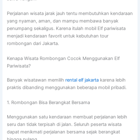
Perjalanan wisata jarak jauh tentu membutuhkan kendaraan
yang nyaman, aman, dan mampu membawa banyak
penumpang sekaligus. Karena itulah mobil Elf pariwisata
menjadi kendaraan favorit untuk kebutuhan tour
rombongan dari Jakarta.
Kenapa Wisata Rombongan Cocok Menggunakan Elf
Pariwisata?
Banyak wisatawan memilih
rental elf jakarta
karena lebih
praktis dibanding menggunakan beberapa mobil pribadi.
1. Rombongan Bisa Berangkat Bersama
Menggunakan satu kendaraan membuat perjalanan lebih
seru dan tidak terpisah di jalan. Seluruh peserta wisata
dapat menikmati perjalanan bersama sejak berangkat
hingga pulang.