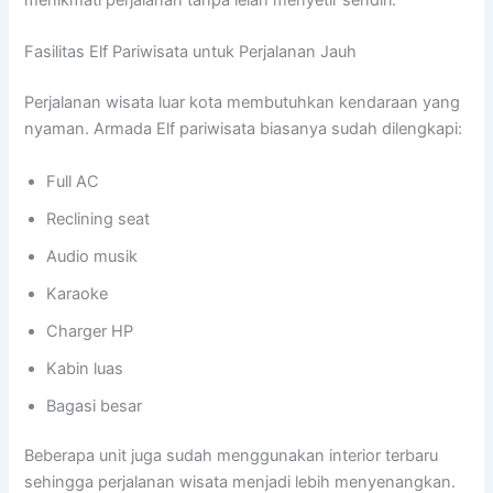
Fasilitas Elf Pariwisata untuk Perjalanan Jauh
Perjalanan wisata luar kota membutuhkan kendaraan yang
nyaman. Armada Elf pariwisata biasanya sudah dilengkapi:
Full AC
Reclining seat
Audio musik
Karaoke
Charger HP
Kabin luas
Bagasi besar
Beberapa unit juga sudah menggunakan interior terbaru
sehingga perjalanan wisata menjadi lebih menyenangkan.