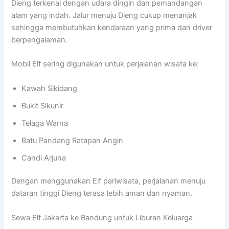
Dieng terkenal dengan udara dingin dan pemandangan
alam yang indah. Jalur menuju Dieng cukup menanjak
sehingga membutuhkan kendaraan yang prima dan driver
berpengalaman.
Mobil Elf sering digunakan untuk perjalanan wisata ke:
Kawah Sikidang
Bukit Sikunir
Telaga Warna
Batu Pandang Ratapan Angin
Candi Arjuna
Dengan menggunakan Elf pariwisata, perjalanan menuju
dataran tinggi Dieng terasa lebih aman dan nyaman.
Sewa Elf Jakarta ke Bandung untuk Liburan Keluarga