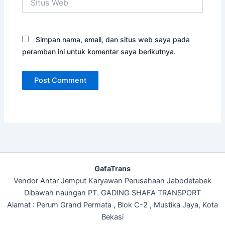
Web
Simpan nama, email, dan situs web saya pada
peramban ini untuk komentar saya berikutnya.
GafaTrans
Vendor Antar Jemput Karyawan Perusahaan Jabodetabek
Dibawah naungan PT. GADING SHAFA TRANSPORT
Alamat : Perum Grand Permata , Blok C-2 , Mustika Jaya, Kota
Bekasi