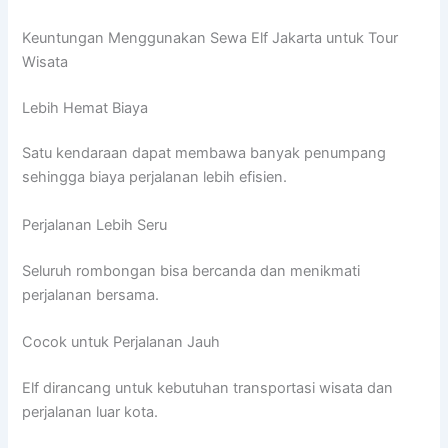
Keuntungan Menggunakan Sewa Elf Jakarta untuk Tour
Wisata
Lebih Hemat Biaya
Satu kendaraan dapat membawa banyak penumpang
sehingga biaya perjalanan lebih efisien.
Perjalanan Lebih Seru
Seluruh rombongan bisa bercanda dan menikmati
perjalanan bersama.
Cocok untuk Perjalanan Jauh
Elf dirancang untuk kebutuhan transportasi wisata dan
perjalanan luar kota.