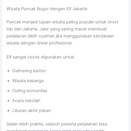
Wisata Puncak Bogor dengan Elf Jakarta
Puncak menjadi tujuan wisata paling populer untuk short
trip dari Jakarta. Jalur yang sering macet membuat
perjalanan lebih nyaman jika menggunakan kendaraan
wisata dengan driver profesional.
Elf sangat cocok digunakan untuk:
Gathering kantor
Wisata keluarga
Outing komunitas
Acara sekolah
Liburan akhir pekan
Selain lebih praktis, seluruh peserta perjalanan bisa
menikmati perjalanan tanpa lelah menyetir sendiri.