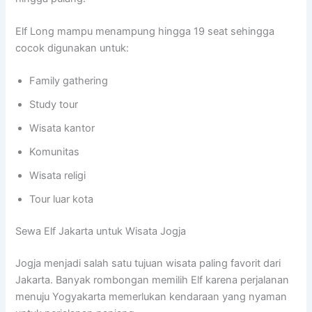
Elf Long mampu menampung hingga 19 seat sehingga
cocok digunakan untuk:
Family gathering
Study tour
Wisata kantor
Komunitas
Wisata religi
Tour luar kota
Sewa Elf Jakarta untuk Wisata Jogja
Jogja menjadi salah satu tujuan wisata paling favorit dari
Jakarta. Banyak rombongan memilih Elf karena perjalanan
menuju Yogyakarta memerlukan kendaraan yang nyaman