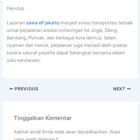
Penutup
Layanan
sewa elf jakarta
menjadi solusi transportasi terbaik
untuk perjalanan wisata rombongan ke Jogja, Dieng,
Bandung, Puncak, dan berbagai kota lainnya. Selain
nyaman dan hemat, perjalanan juga menjadi lebih praktis
karena seluruh peserta dapat berangkat bersama dalam
satu kendaraan.
PREVIOUS
NEXT
Tinggalkan Komentar
Alamat email Anda tidak akan dipublikasikan.
Ruas
yang wajib ditandai
*