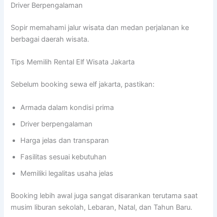
Driver Berpengalaman
Sopir memahami jalur wisata dan medan perjalanan ke
berbagai daerah wisata.
Tips Memilih Rental Elf Wisata Jakarta
Sebelum booking sewa elf jakarta, pastikan:
Armada dalam kondisi prima
Driver berpengalaman
Harga jelas dan transparan
Fasilitas sesuai kebutuhan
Memiliki legalitas usaha jelas
Booking lebih awal juga sangat disarankan terutama saat
musim liburan sekolah, Lebaran, Natal, dan Tahun Baru.