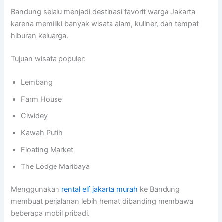
Bandung selalu menjadi destinasi favorit warga Jakarta
karena memiliki banyak wisata alam, kuliner, dan tempat
hiburan keluarga.
Tujuan wisata populer:
Lembang
Farm House
Ciwidey
Kawah Putih
Floating Market
The Lodge Maribaya
Menggunakan
rental elf jakarta murah
ke Bandung
membuat perjalanan lebih hemat dibanding membawa
beberapa mobil pribadi.