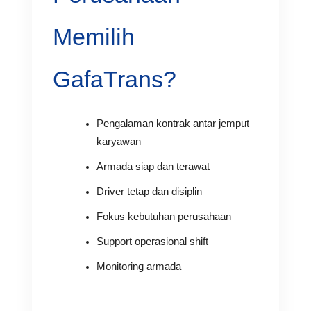
Memilih
GafaTrans?
Pengalaman kontrak antar jemput
karyawan
Armada siap dan terawat
Driver tetap dan disiplin
Fokus kebutuhan perusahaan
Support operasional shift
Monitoring armada