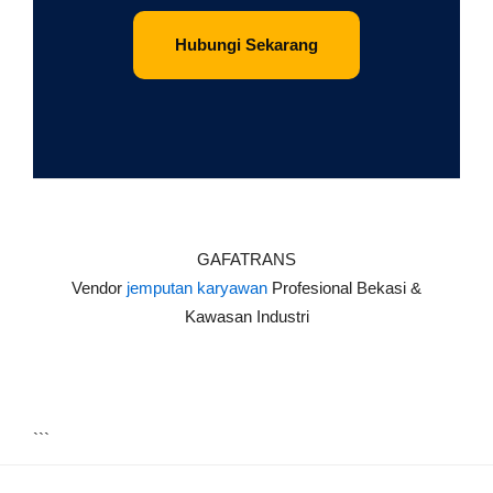
Hubungi Sekarang
GAFATRANS
Vendor
jemputan karyawan
Profesional Bekasi &
Kawasan Industri
```