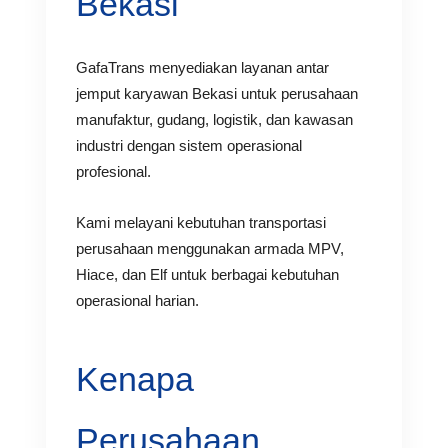
Bekasi
GafaTrans menyediakan layanan antar
jemput karyawan Bekasi untuk perusahaan
manufaktur, gudang, logistik, dan kawasan
industri dengan sistem operasional
profesional.
Kami melayani kebutuhan transportasi
perusahaan menggunakan armada MPV,
Hiace, dan Elf untuk berbagai kebutuhan
operasional harian.
Kenapa
Perusahaan