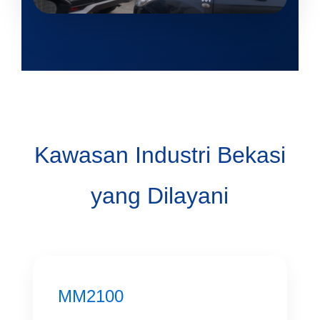
Kawasan Industri Bekasi
yang Dilayani
MM2100