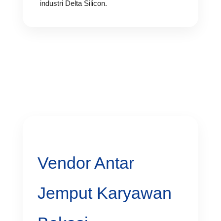
industri Delta Silicon.
Vendor Antar
Jemput Karyawan