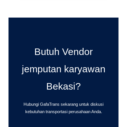
Butuh Vendor
jemputan karyawan
Bekasi?
Hubungi GafaTrans sekarang untuk diskusi
kebutuhan transportasi perusahaan Anda.