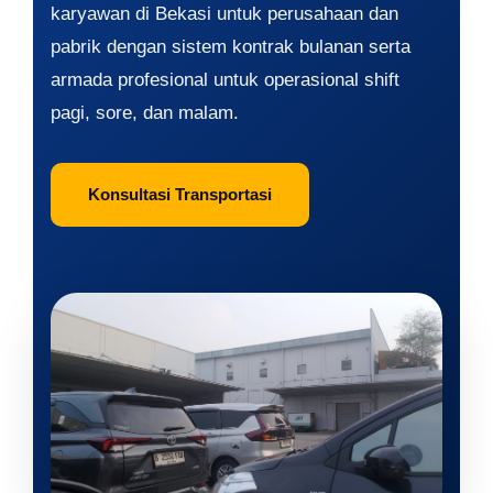
karyawan di Bekasi untuk perusahaan dan
pabrik dengan sistem kontrak bulanan serta
armada profesional untuk operasional shift
pagi, sore, dan malam.
Konsultasi Transportasi