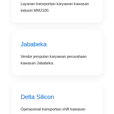
Layanan transportasi karyawan kawasan
industri MM2100.
Jababeka
Vendor jemputan karyawan perusahaan
kawasan Jababeka.
Delta Silicon
Operasional transportasi shift kawasan