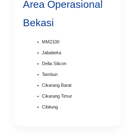
Area Operasional
Bekasi
MM2100
Jababeka
Delta Silicon
Tambun
Cikarang Barat
Cikarang Timur
Cibitung