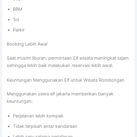
BBM
Tol
Parkir
Booking Lebih Awal
Saat musim liburan, permintaan Elf wisata meningkat tajam
sehingga lebih baik melakukan reservasi lebih awal.
Keuntungan Menggunakan Elf untuk Wisata Rombongan
Menggunakan sewa elf jakarta memberikan banyak
keuntungan:
Perjalanan lebih kompak
Tidak terpisah antar kendaraan
Lebih seru selama perjalanan