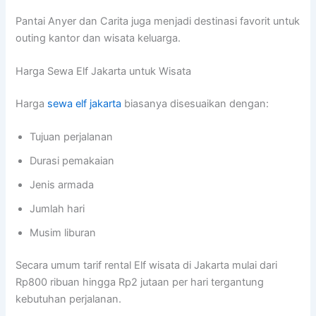
Pantai Anyer dan Carita juga menjadi destinasi favorit untuk
outing kantor dan wisata keluarga.
Harga Sewa Elf Jakarta untuk Wisata
Harga
sewa elf jakarta
biasanya disesuaikan dengan:
Tujuan perjalanan
Durasi pemakaian
Jenis armada
Jumlah hari
Musim liburan
Secara umum tarif rental Elf wisata di Jakarta mulai dari
Rp800 ribuan hingga Rp2 jutaan per hari tergantung
kebutuhan perjalanan.