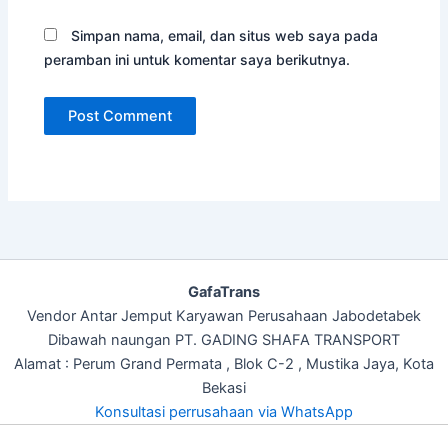
Simpan nama, email, dan situs web saya pada
peramban ini untuk komentar saya berikutnya.
GafaTrans
Vendor Antar Jemput Karyawan Perusahaan Jabodetabek
Dibawah naungan PT. GADING SHAFA TRANSPORT
Alamat : Perum Grand Permata , Blok C-2 , Mustika Jaya, Kota
Bekasi
Konsultasi perrusahaan via WhatsApp