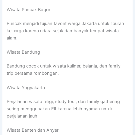
Wisata Puncak Bogor
Puncak menjadi tujuan favorit warga Jakarta untuk liburan
keluarga karena udara sejuk dan banyak tempat wisata
alam.
Wisata Bandung
Bandung cocok untuk wisata kuliner, belanja, dan family
trip bersama rombongan.
Wisata Yogyakarta
Perjalanan wisata religi, study tour, dan family gathering
sering menggunakan Elf karena lebih nyaman untuk
perjalanan jauh.
Wisata Banten dan Anyer