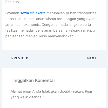
Penutup
Layanan
sewa elf jakarta
merupakan pilihan transportasi
terbaik untuk perjalanan wisata rombongan yang nyaman,
aman, dan ekonomis. Dengan armada lengkap serta
fasilitas memadai, perjalanan bersama keluarga maupun
perusahaan menjadi lebih menyenangkan.
PREVIOUS
NEXT
Tinggalkan Komentar
Alamat email Anda tidak akan dipublikasikan.
Ruas
yang wajib ditandai
*
Ketik