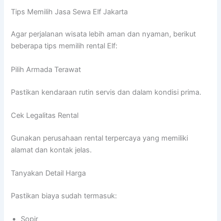
Tips Memilih Jasa Sewa Elf Jakarta
Agar perjalanan wisata lebih aman dan nyaman, berikut
beberapa tips memilih rental Elf:
Pilih Armada Terawat
Pastikan kendaraan rutin servis dan dalam kondisi prima.
Cek Legalitas Rental
Gunakan perusahaan rental terpercaya yang memiliki
alamat dan kontak jelas.
Tanyakan Detail Harga
Pastikan biaya sudah termasuk:
Sopir