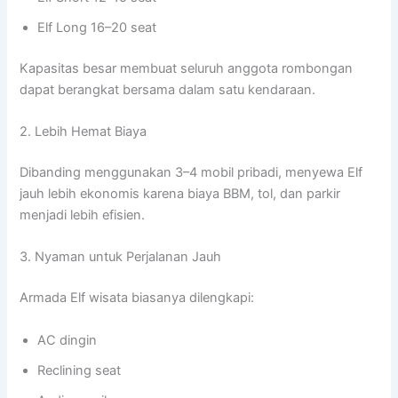
Elf Long 16–20 seat
Kapasitas besar membuat seluruh anggota rombongan
dapat berangkat bersama dalam satu kendaraan.
2. Lebih Hemat Biaya
Dibanding menggunakan 3–4 mobil pribadi, menyewa Elf
jauh lebih ekonomis karena biaya BBM, tol, dan parkir
menjadi lebih efisien.
3. Nyaman untuk Perjalanan Jauh
Armada Elf wisata biasanya dilengkapi:
AC dingin
Reclining seat