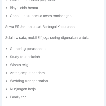
Biaya lebih hemat
Cocok untuk semua acara rombongan
Sewa Elf Jakarta untuk Berbagai Kebutuhan
Selain wisata, mobil Elf juga sering digunakan untuk:
Gathering perusahaan
Study tour sekolah
Wisata religi
Antar jemput bandara
Wedding transportation
Kunjungan kerja
Family trip