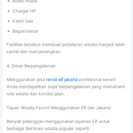
Audio musik
Charger HP
Kabin luas
Bagasi besar
Fasilitas tersebut membuat perjalanan wisata menjadi lebih
santai dan menyenangkan.
4. Driver Berpengalaman
Menggunakan jasa
rental elf jakarta
profesional berarti
Anda mendapatkan sopir berpengalaman yang memahami
rute wisata dan kondisi jalan.
Tujuan Wisata Favorit Menggunakan Elf dari Jakarta
Banyak pelanggan menggunakan layanan Elf untuk
berbagai destinasi wisata populer seperti: